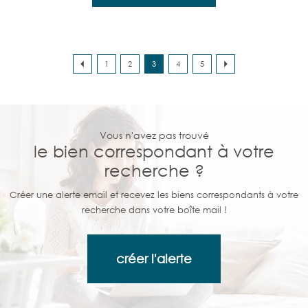
1
2
3
4
5
Vous n'avez pas trouvé
le bien correspondant à votre
recherche ?
Créer une alerte email et recevez les biens correspondants à votre
recherche dans votre boîte mail !
créer l'alerte