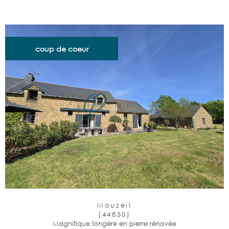
coup de coeur
Mouzeil
(44850)
Magnifique longère en pierre rénovée