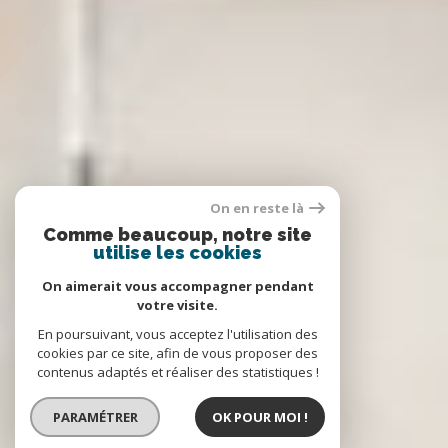
On en reste là
Comme beaucoup, notre site
utilise les cookies
On aimerait vous accompagner pendant
votre visite.
En poursuivant, vous acceptez l'utilisation des
cookies par ce site, afin de vous proposer des
contenus adaptés et réaliser des statistiques !
PARAMÉTRER
OK POUR MOI !