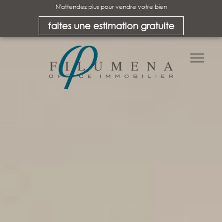
N'attendez plus pour vendre votre bien
faites une estimation gratuite