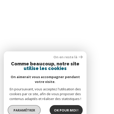
On en reste là
Comme beaucoup, notre site
utilise les cookies
On aimerait vous accompagner pendant
votre visite.
En poursuivant, vous acceptez l'utilisation des
cookies par ce site, afin de vous proposer des
contenus adaptés et réaliser des statistiques !
PARAMÉTRER
OK POUR MOI !