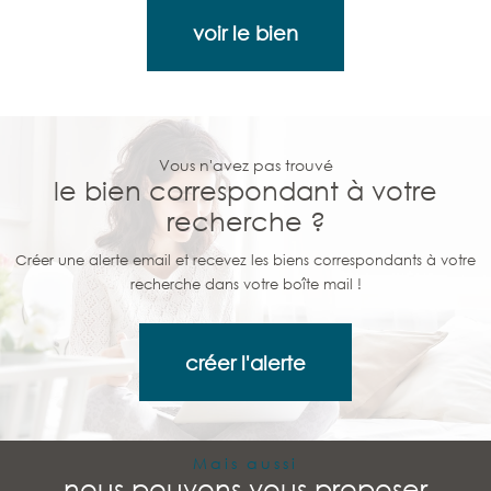
voir le bien
Vous n'avez pas trouvé
le bien correspondant à votre
recherche ?
Créer une alerte email et recevez les biens correspondants à votre
recherche dans votre boîte mail !
créer l'alerte
Mais aussi
nous pouvons vous proposer