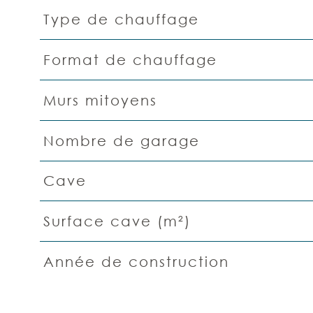
Type de chauffage
Format de chauffage
Murs mitoyens
Nombre de garage
Cave
Surface cave (m²)
Année de construction