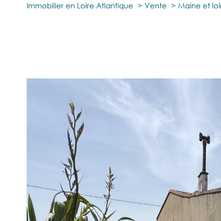
Immobilier en Loire Atlantique
Vente
Maine et loi