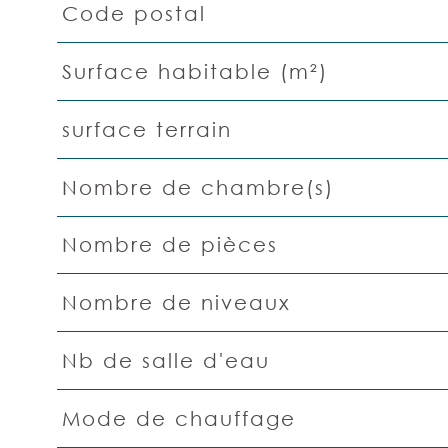
Code postal
Caractéristiques
Valeurs
Surface habitable (m²)
surface terrain
Nombre de chambre(s)
Nombre de pièces
Nombre de niveaux
Nb de salle d'eau
Mode de chauffage