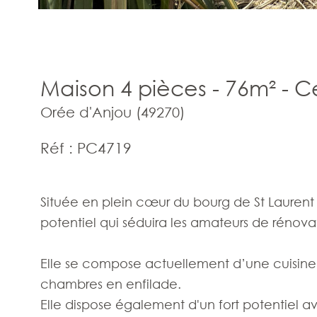
Maison 4 pièces - 76m² - C
Orée d'Anjou (49270)
Réf : PC4719
Située en plein cœur du bourg de St Laurent
potentiel qui séduira les amateurs de rénova
Elle se compose actuellement d’une cuisine,
chambres en enfilade.
Elle dispose également d'un fort potentiel 