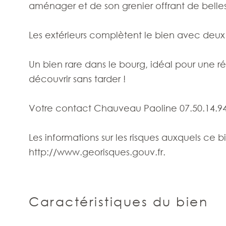
aménager et de son grenier offrant de belles 
Les extérieurs complètent le bien avec deux
Un bien rare dans le bourg, idéal pour une ré
découvrir sans tarder !
Votre contact Chauveau Paoline 07.50.14.94
Les informations sur les risques auxquels ce b
http://www.georisques.gouv.fr.
Caractéristiques du bien