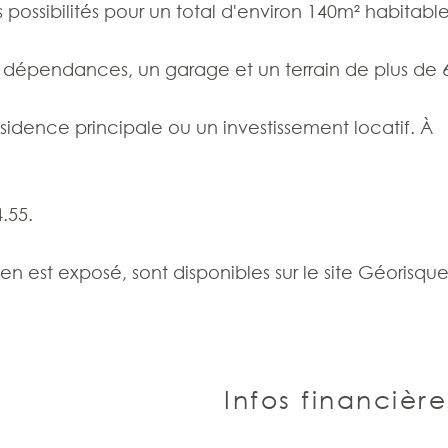
possibilités pour un total d'environ 140m² habitable
 dépendances, un garage et un terrain de plus de 
sidence principale ou un investissement locatif. À
.55.
ien est exposé, sont disponibles sur le site Géorisque
Infos financière