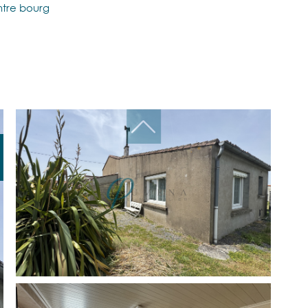
ntre bourg