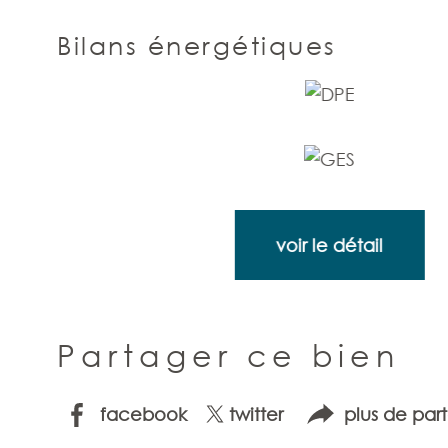
Bilans énergétiques
voir le détail
Partager ce bien
facebook
twitter
plus de par