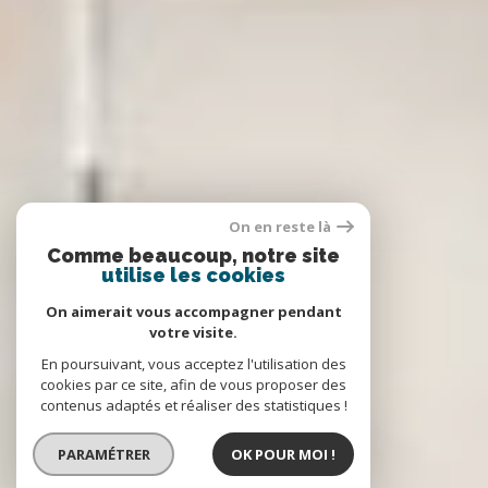
On en reste là
Comme beaucoup, notre site
utilise les cookies
On aimerait vous accompagner pendant
votre visite.
En poursuivant, vous acceptez l'utilisation des
cookies par ce site, afin de vous proposer des
contenus adaptés et réaliser des statistiques !
PARAMÉTRER
OK POUR MOI !