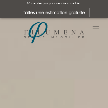
N'attendez plus pour vendre votre bien
faites une estimation gratuite