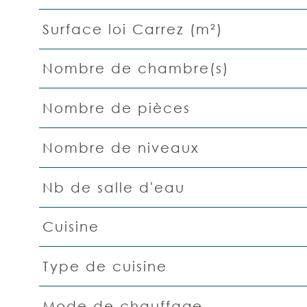
Surface loi Carrez (m²)
Nombre de chambre(s)
Nombre de pièces
Nombre de niveaux
Nb de salle d'eau
Cuisine
Type de cuisine
Mode de chauffage