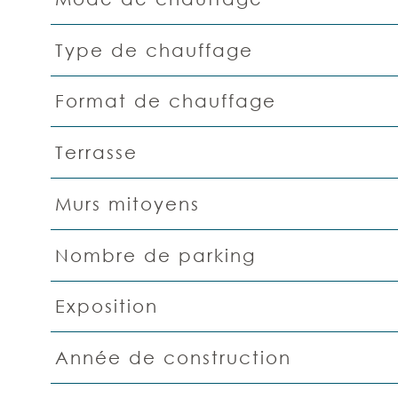
Type de chauffage
Format de chauffage
Terrasse
Murs mitoyens
Nombre de parking
Exposition
Année de construction