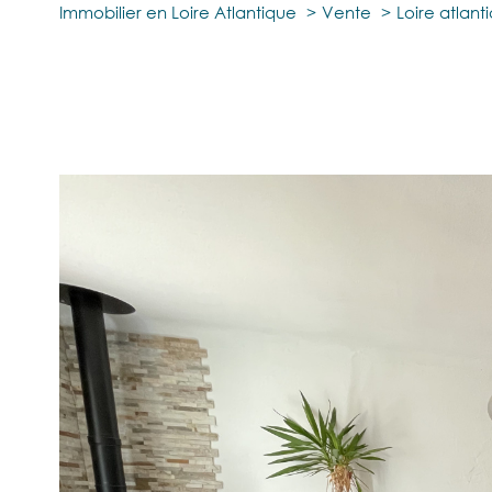
Immobilier en Loire Atlantique
Vente
Loire atlant