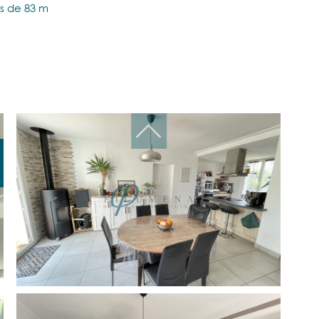
s de 83 m