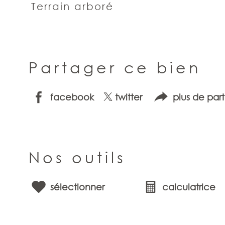
Terrain arboré
Partager ce bien
facebook
twitter
plus de par
Nos outils
sélectionner
calculatrice