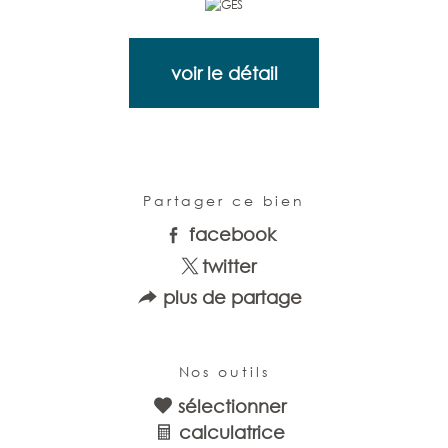
voir le détail
Partager ce bien
facebook
twitter
plus de partage
Nos outils
sélectionner
calculatrice