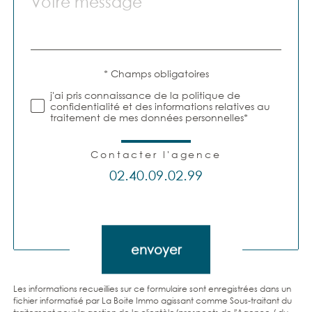
par
*
défaut
Validation
* Champs obligatoires
j'ai pris connaissance de la politique de
confidentialité et des informations relatives au
traitement de mes données personnelles*
Contacter l'agence
02.40.09.02.99
Validation
envoyer
Les informations recueillies sur ce formulaire sont enregistrées dans un
fichier informatisé par La Boite Immo agissant comme Sous-traitant du