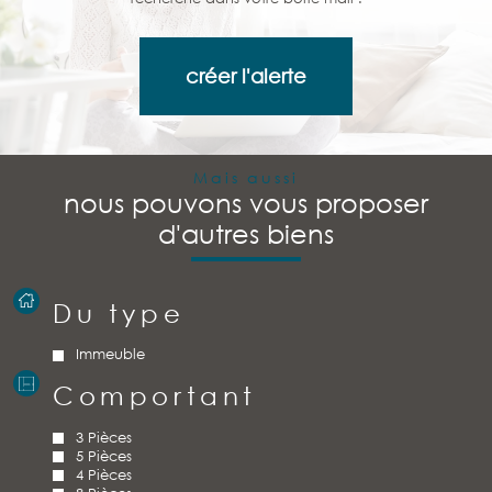
créer l'alerte
Mais aussi
nous pouvons vous proposer
d'autres biens
Du type
Immeuble
Comportant
3 Pièces
5 Pièces
4 Pièces