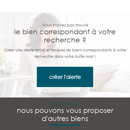
Vous n'avez pas trouvé
le bien correspondant à votre
recherche ?
Créer une alerte email et recevez les biens correspondants à votre
recherche dans votre boîte mail !
créer l'alerte
Mais aussi
nous pouvons vous proposer
d'autres biens