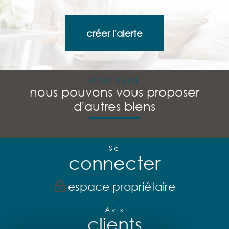
créer l'alerte
Mais aussi
nous pouvons vous proposer
d'autres biens
Se
connecter
espace propriétaire
Avis
clients