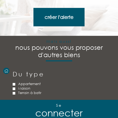
créer l'alerte
Mais aussi
nous pouvons vous proposer
d'autres biens
Du type
Appartement
Maison
Terrain à batir
Se
connecter