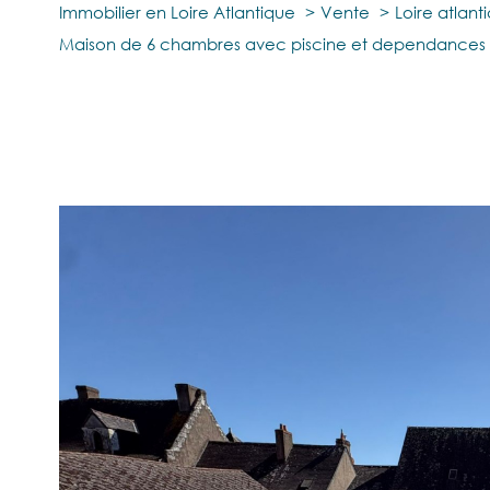
Immobilier en Loire Atlantique
Vente
Loire atlant
Maison de 6 chambres avec piscine et dependances au