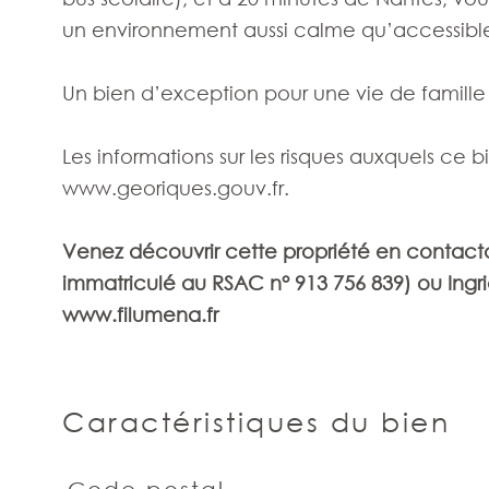
un environnement aussi calme qu’accessibl
Un bien d’exception pour une vie de famille 
Les informations sur les risques auxquels ce b
www.georiques.gouv.fr.
Venez découvrir cette propriété en contac
immatriculé au RSAC n° 913 756 839) ou Ingri
www.filumena.fr
Caractéristiques du bien