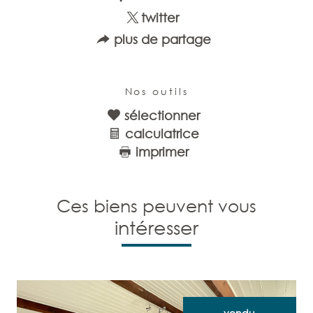
twitter
plus de partage
Nos outils
sélectionner
calculatrice
imprimer
Ces biens peuvent vous
intéresser
vendu