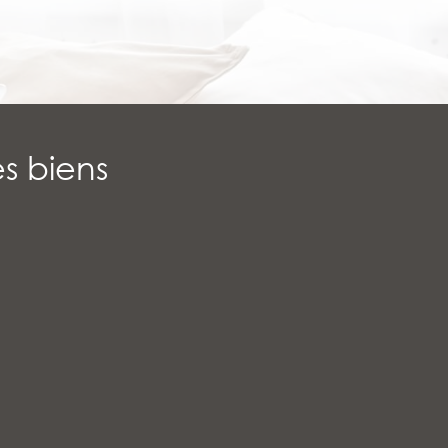
s biens