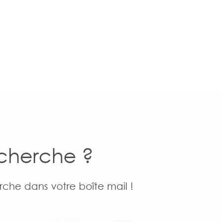
echerche ?
rche dans votre boîte mail !