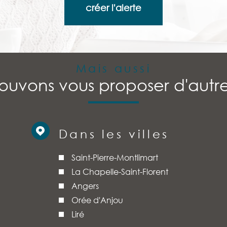
créer l'alerte
Mais aussi
ouvons vous proposer d'autre
Dans les villes
Saint-Pierre-Montlimart
La Chapelle-Saint-Florent
Angers
Orée d'Anjou
Liré