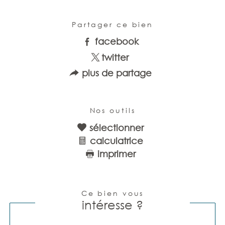
Partager ce bien
facebook
twitter
plus de partage
Nos outils
sélectionner
calculatrice
imprimer
Ce bien vous
intéresse ?