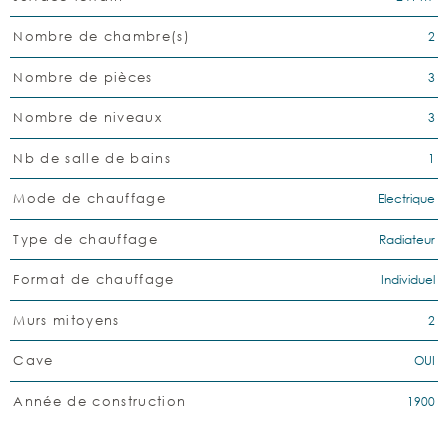
2
Nombre de chambre(s)
3
Nombre de pièces
3
Nombre de niveaux
1
Nb de salle de bains
Electrique
Mode de chauffage
Radiateur
Type de chauffage
Individuel
Format de chauffage
2
Murs mitoyens
OUI
Cave
1900
Année de construction