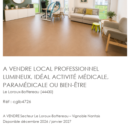
A VENDRE LOCAL PROFESSIONNEL
LUMINEUX, IDÉAL ACTIVITÉ MÉDICALE,
PARAMÉDICALE OU BIEN-ÊTRE
Le Loroux-Bottereau (44430)
Réf : cgib4726
A VENDRE Secteur Le Loroux-Bottereau – Vignoble Nantais
Disponible décembre 2026 / janvier 2027