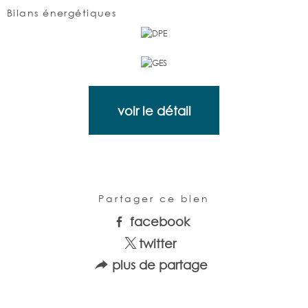
Bilans énergétiques
voir le détail
Partager ce bien
facebook
twitter
plus de partage